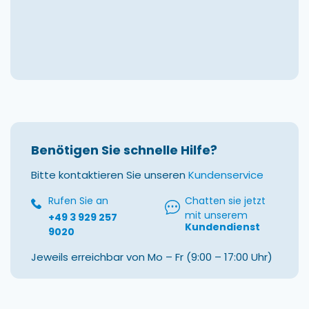
Benötigen Sie schnelle Hilfe?
Bitte kontaktieren Sie unseren
Kundenservice
Rufen Sie an
Chatten sie jetzt
mit unserem
+49 3 929 257
Kundendienst
9020
Jeweils erreichbar von Mo – Fr (9:00 – 17:00 Uhr)