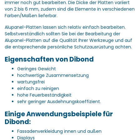
immer noch gut bearbeiten. Die Dicke der Platten variiert
von 2 bis 6 mm, zudem sind die Elemente in verschiedenen
Farben/Maßen lieferbar.
Alupanel-Platten lassen sich relativ einfach bearbeiten.
Selbstverständlich sollten Sie bei der Bearbeitung der
Alupanel-Platten auf die Qualität Ihrer Werkzeuge und auf
die entsprechende persönliche Schutzausrüstung achten.
Eigenschaften von Dibond
Geringes Gewicht
hochwertige Zusammensetzung
wartungsfrei
einfach zu reinigen
hohe Feuerbeständigkeit
sehr geringer Ausdehnungskoeffizient.
Einige Anwendungsbeispiele für
Dibond:
Fassadenverkleidung innen und außen
Displays