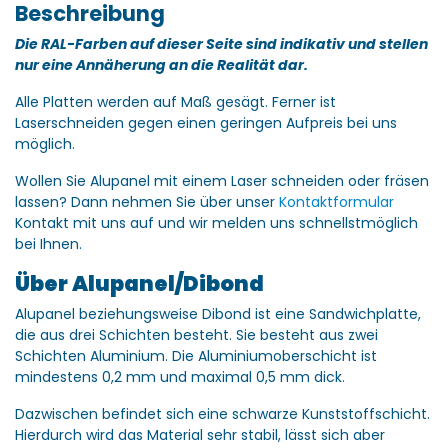
Beschreibung
Die RAL-Farben auf dieser Seite sind indikativ und stellen
nur eine Annäherung an die Realität dar.
Alle Platten werden auf Maß gesägt. Ferner ist
Laserschneiden gegen einen geringen Aufpreis bei uns
möglich.
Wollen Sie Alupanel mit einem Laser schneiden oder fräsen
lassen? Dann nehmen Sie über unser
Kontaktformular
Kontakt mit uns auf und wir melden uns schnellstmöglich
bei Ihnen.
Über Alupanel/Dibond
Alupanel beziehungsweise Dibond ist eine Sandwichplatte,
die aus drei Schichten besteht. Sie besteht aus zwei
Schichten Aluminium. Die Aluminiumoberschicht ist
mindestens 0,2 mm und maximal 0,5 mm dick.
Dazwischen befindet sich eine schwarze Kunststoffschicht.
Hierdurch wird das Material sehr stabil, lässt sich aber