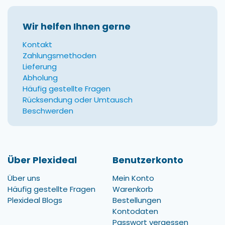
Wir helfen Ihnen gerne
Kontakt
Zahlungsmethoden
Lieferung
Abholung
Häufig gestellte Fragen
Rücksendung oder Umtausch
Beschwerden
Über Plexideal
Benutzerkonto
Über uns
Mein Konto
Häufig gestellte Fragen
Warenkorb
Plexideal Blogs
Bestellungen
Kontodaten
Passwort vergessen