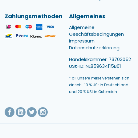
Zahlungsmethoden
Allgemeines
Allgemeine
Geschäftsbedingungen
Impressum
Datenschutzerklärung
Handelskammer: 73703052
USt-ID: NL859634115B01
* all unsere Preise verstehen sich
einschl. 19 % USt in Deutschland
und 20 % USt in Österreich.