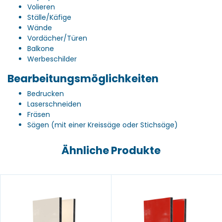
Volieren
Ställe/Käfige
Wände
Vordächer/Türen
Balkone
Werbeschilder
Bearbeitungsmöglichkeiten
Bedrucken
Laserschneiden
Fräsen
Sägen (mit einer Kreissäge oder Stichsäge)
Ähnliche Produkte