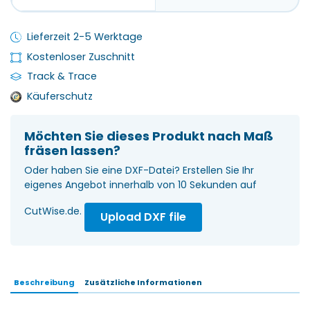
Lieferzeit 2-5 Werktage
Kostenloser Zuschnitt
Track & Trace
Käuferschutz
Möchten Sie dieses Produkt nach Maß
fräsen lassen?
Oder haben Sie eine DXF-Datei? Erstellen Sie Ihr
eigenes Angebot innerhalb von 10 Sekunden auf
CutWise.de.
Upload DXF file
Beschreibung
Zusätzliche Informationen