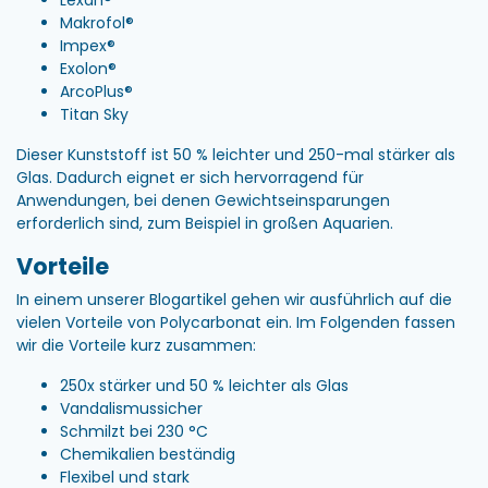
Makrofol®
Impex®
Exolon®
ArcoPlus®
Titan Sky
Dieser Kunststoff ist 50 % leichter und 250-mal stärker als
Glas. Dadurch eignet er sich hervorragend für
Anwendungen, bei denen Gewichtseinsparungen
erforderlich sind, zum Beispiel in großen Aquarien.
Vorteile
In einem unserer Blogartikel gehen wir ausführlich auf die
vielen Vorteile von Polycarbonat ein. Im Folgenden fassen
wir die Vorteile kurz zusammen:
250x stärker und 50 % leichter als Glas
Vandalismussicher
Schmilzt bei 230 °C
Chemikalien beständig
Flexibel und stark