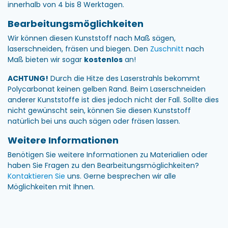
innerhalb von 4 bis 8 Werktagen.
Bearbeitungsmöglichkeiten
Wir können diesen Kunststoff nach Maß sägen,
laserschneiden, fräsen und biegen. Den
Zuschnitt
nach
Maß bieten wir sogar
kostenlos
an!
ACHTUNG!
Durch die Hitze des Laserstrahls bekommt
Polycarbonat keinen gelben Rand. Beim Laserschneiden
anderer Kunststoffe ist dies jedoch nicht der Fall. Sollte dies
nicht gewünscht sein, können Sie diesen Kunststoff
natürlich bei uns auch sägen oder fräsen lassen.
Weitere Informationen
Benötigen Sie weitere Informationen zu Materialien oder
haben Sie Fragen zu den Bearbeitungsmöglichkeiten?
Kontaktieren Sie
uns. Gerne besprechen wir alle
Möglichkeiten mit Ihnen.