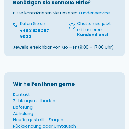
Benötigen Sie schnelle Hilfe?
Bitte kontaktieren Sie unseren
Kundenservice
Rufen Sie an
Chatten sie jetzt
mit unserem
+49 3 929 257
Kundendienst
9020
Jeweils erreichbar von Mo – Fr (9:00 – 17:00 Uhr)
Wir helfen Ihnen gerne
Kontakt
Zahlungsmethoden
Lieferung
Abholung
Häufig gestellte Fragen
Rücksendung oder Umtausch