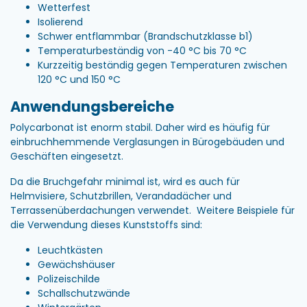
Wetterfest
Isolierend
Schwer entflammbar (Brandschutzklasse b1)
Temperaturbeständig von -40 °C bis 70 °C
Kurzzeitig beständig gegen Temperaturen zwischen
120 °C und 150 °C
Anwendungsbereiche
Polycarbonat ist enorm stabil. Daher wird es häufig für
einbruchhemmende Verglasungen in Bürogebäuden und
Geschäften eingesetzt.
Da die Bruchgefahr minimal ist, wird es auch für
Helmvisiere, Schutzbrillen, Verandadächer und
Terrassenüberdachungen verwendet. Weitere Beispiele für
die Verwendung dieses Kunststoffs sind:
Leuchtkästen
Gewächshäuser
Polizeischilde
Schallschutzwände