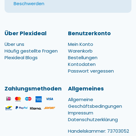
Beschwerden
Über Plexideal
Benutzerkonto
Über uns
Mein Konto
Häufig gestellte Fragen
Warenkorb
Plexideal Blogs
Bestellungen
Kontodaten
Passwort vergessen
Zahlungsmethoden
Allgemeines
Allgemeine
Geschäftsbedingungen
Impressum
Datenschutzerklärung
Handelskammer: 73703052