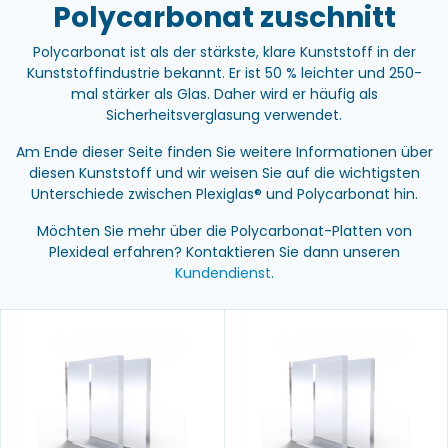
Polycarbonat zuschnitt
Polycarbonat ist als der stärkste, klare Kunststoff in der
Kunststoffindustrie bekannt. Er ist 50 % leichter und 250-
mal stärker als Glas. Daher wird er häufig als
Sicherheitsverglasung verwendet.
Am Ende dieser Seite finden Sie weitere Informationen über
diesen Kunststoff und wir weisen Sie auf die wichtigsten
Unterschiede zwischen Plexiglas® und Polycarbonat hin.
Möchten Sie mehr über die Polycarbonat-Platten von
Plexideal erfahren? Kontaktieren Sie dann unseren
Kundendienst
.