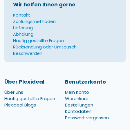
Wir helfen Ihnen gerne
Kontakt
Zahlungsmethoden
Lieferung
Abholung
Häufig gestellte Fragen
Rücksendung oder Umtausch
Beschwerden
Über Plexideal
Benutzerkonto
Über uns
Mein Konto
Häufig gestellte Fragen
Warenkorb
Plexideal Blogs
Bestellungen
Kontodaten
Passwort vergessen