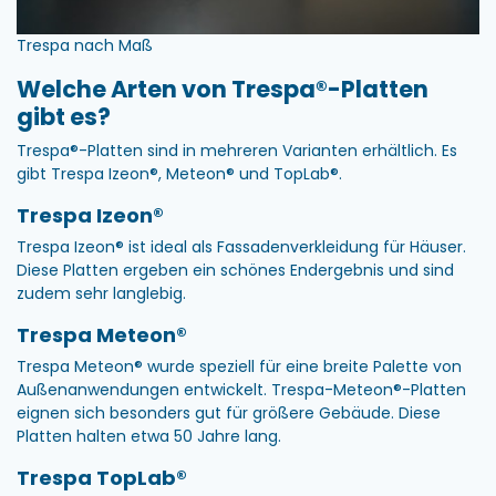
Trespa nach Maß
Welche Arten von Trespa®-Platten
gibt es?
Trespa®-Platten sind in mehreren Varianten erhältlich. Es
gibt Trespa Izeon®, Meteon® und TopLab®.
Trespa Izeon®
Trespa Izeon® ist ideal als Fassadenverkleidung für Häuser.
Diese Platten ergeben ein schönes Endergebnis und sind
zudem sehr langlebig.
Trespa Meteon®
Trespa Meteon® wurde speziell für eine breite Palette von
Außenanwendungen entwickelt. Trespa-Meteon®-Platten
eignen sich besonders gut für größere Gebäude. Diese
Platten halten etwa 50 Jahre lang.
Trespa TopLab®