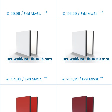
€
99,99
/ Exkl MwSt.
€
126,99
/ Exkl MwSt.
HPL weiß RAL 9010 15 mm
HPL weiß RAL 9010 20 mm
€
154,99
/ Exkl MwSt.
€
204,99
/ Exkl MwSt.