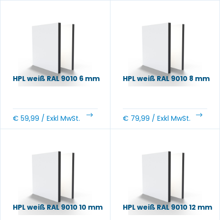
HPL weiß RAL 9010 6 mm
HPL weiß RAL 9010 8 mm
€
59,99
/ Exkl MwSt.
€
79,99
/ Exkl MwSt.
HPL weiß RAL 9010 10 mm
HPL weiß RAL 9010 12 mm