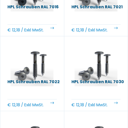
HPL Schrauben RAL 7016
HPL Schrauben RAL 7021
€
12,18
/ Exkl MwSt.
€
12,18
/ Exkl MwSt.
HPL Schrauben RAL 7022
HPL Schrauben RAL 7030
€
12,18
/ Exkl MwSt.
€
12,18
/ Exkl MwSt.