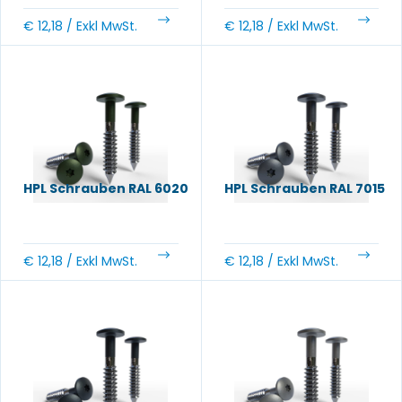
€
12,18
/ Exkl MwSt.
€
12,18
/ Exkl MwSt.
HPL Schrauben RAL 6020
HPL Schrauben RAL 7015
€
12,18
/ Exkl MwSt.
€
12,18
/ Exkl MwSt.