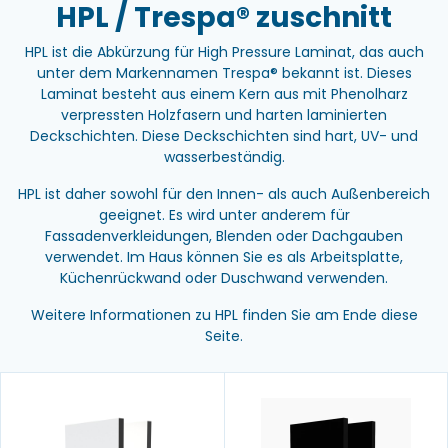
HPL / Trespa® zuschnitt
HPL ist die Abkürzung für High Pressure Laminat, das auch
unter dem Markennamen Trespa® bekannt ist. Dieses
Laminat besteht aus einem Kern aus mit Phenolharz
verpressten Holzfasern und harten laminierten
Deckschichten. Diese Deckschichten sind hart, UV- und
wasserbeständig.
HPL ist daher sowohl für den Innen- als auch Außenbereich
geeignet. Es wird unter anderem für
Fassadenverkleidungen, Blenden oder Dachgauben
verwendet. Im Haus können Sie es als Arbeitsplatte,
Küchenrückwand oder Duschwand verwenden.
Weitere Informationen zu HPL finden Sie am Ende diese
Seite.