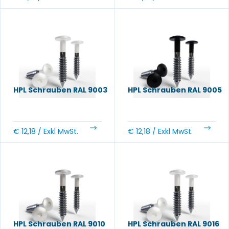
HPL Schrauben RAL 9003
HPL Schrauben RAL 9005
€
12,18
/ Exkl MwSt.
€
12,18
/ Exkl MwSt.
HPL Schrauben RAL 9010
HPL Schrauben RAL 9016