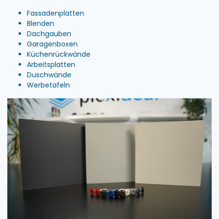
Fassadenplatten
Blenden
Dachgauben
Garagenboxen
Küchenrückwände
Arbeitsplatten
Duschwände
Werbetafeln