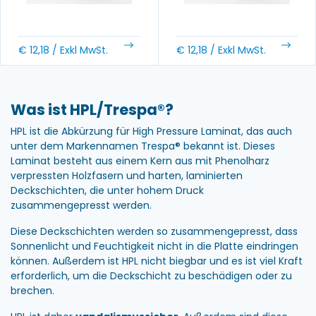
€
12,18
/ Exkl MwSt.
€
12,18
/ Exkl MwSt.
Was ist HPL/Trespa®?
HPL ist die Abkürzung für High Pressure Laminat, das auch
unter dem Markennamen Trespa® bekannt ist. Dieses
Laminat besteht aus einem Kern aus mit Phenolharz
verpressten Holzfasern und harten, laminierten
Deckschichten, die unter hohem Druck
zusammengepresst werden.
Diese Deckschichten werden so zusammengepresst, dass
Sonnenlicht und Feuchtigkeit nicht in die Platte eindringen
können. Außerdem ist HPL nicht biegbar und es ist viel Kraft
erforderlich, um die Deckschicht zu beschädigen oder zu
brechen.