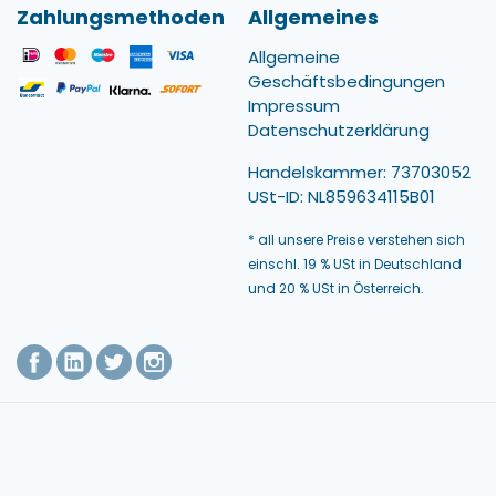
Zahlungsmethoden
Allgemeines
Allgemeine
Geschäftsbedingungen
Impressum
Datenschutzerklärung
Handelskammer: 73703052
USt-ID: NL859634115B01
* all unsere Preise verstehen sich
einschl. 19 % USt in Deutschland
und 20 % USt in Österreich.