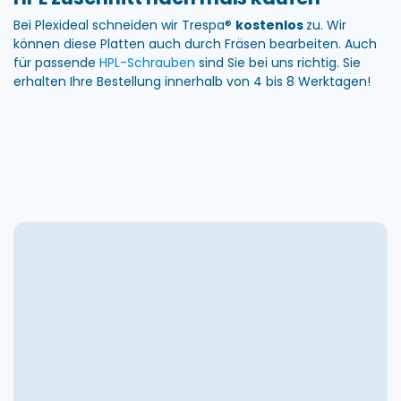
Bei Plexideal schneiden wir Trespa®
kostenlos
zu. Wir
können diese Platten auch durch Fräsen bearbeiten. Auch
für passende
HPL-Schrauben
sind Sie bei uns richtig. Sie
erhalten Ihre Bestellung innerhalb von 4 bis 8 Werktagen!