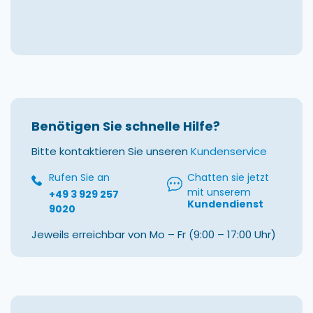
Benötigen Sie schnelle Hilfe?
Bitte kontaktieren Sie unseren
Kundenservice
Rufen Sie an
Chatten sie jetzt
mit unserem
+49 3 929 257
Kundendienst
9020
Jeweils erreichbar von Mo – Fr (9:00 – 17:00 Uhr)