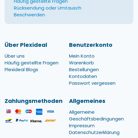
Häufig gestellte Fragen
Rücksendung oder Umtausch
Beschwerden
Über Plexideal
Benutzerkonto
Über uns
Mein Konto
Häufig gestellte Fragen
Warenkorb
Plexideal Blogs
Bestellungen
Kontodaten
Passwort vergessen
Zahlungsmethoden
Allgemeines
Allgemeine
Geschäftsbedingungen
Impressum
Datenschutzerklärung