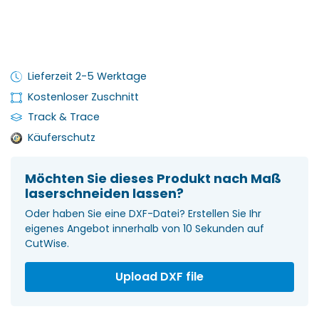
Lieferzeit 2-5 Werktage
Kostenloser Zuschnitt
Track & Trace
Käuferschutz
Möchten Sie dieses Produkt nach Maß
laserschneiden lassen?
Oder haben Sie eine DXF-Datei? Erstellen Sie Ihr
eigenes Angebot innerhalb von 10 Sekunden auf
CutWise.
Upload DXF file