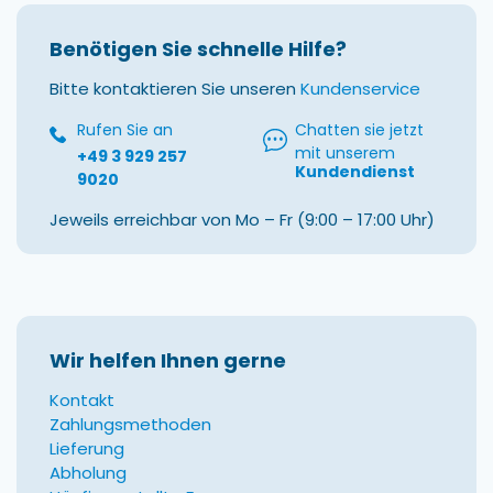
Benötigen Sie schnelle Hilfe?
Bitte kontaktieren Sie unseren
Kundenservice
Rufen Sie an
Chatten sie jetzt
mit unserem
+49 3 929 257
Kundendienst
9020
Jeweils erreichbar von Mo – Fr (9:00 – 17:00 Uhr)
Wir helfen Ihnen gerne
Kontakt
Zahlungsmethoden
Lieferung
Abholung