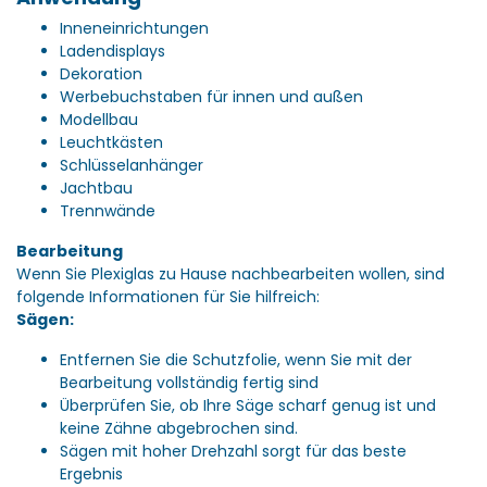
Inneneinrichtungen
Ladendisplays
Dekoration
Werbebuchstaben für innen und außen
Modellbau
Leuchtkästen
Schlüsselanhänger
Jachtbau
Trennwände
Bearbeitung
Wenn Sie Plexiglas zu Hause nachbearbeiten wollen, sind
folgende Informationen für Sie hilfreich:
Sägen:
Entfernen Sie die Schutzfolie, wenn Sie mit der
Bearbeitung vollständig fertig sind
Überprüfen Sie, ob Ihre Säge scharf genug ist und
keine Zähne abgebrochen sind.
Sägen mit hoher Drehzahl sorgt für das beste
Ergebnis