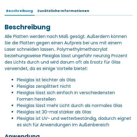
Beschreibung
Zusätzliche Informationen
Beschreibung
Alle Platten werden nach Maß gesägt. Außerdem können
Sie die Platten gegen einen Aufpreis bei uns mit einem
Laser schneiden lassen.. Polymethylmethacrylat
beziehungsweise Plexiglas lässt ungefähr neunzig Prozent
des Lichts durch und wird darum oft als Ersatz für Glas
verwendet, da es einige Vorteile bietet:
Plexiglas ist leichter als Glas
Plexiglas zersplittert nicht
Plexiglas lässt sich einfach in verschiedensten
Formen herstellen
Plexiglas lässt mehr Licht durch als normales Glas
Plexiglas ist 30-mal stärker als Glas
Plexiglas ist UV- und wetterbeständig, dadurch eignet
es sich für Anwendungen im Außenbereich
Anwendung