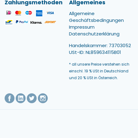
Zahlungsmethoden
Allgemeines
Allgemeine
Geschäftsbedingungen
Impressum
Datenschutzerklärung
Handelskammer: 73703052
USt-ID: NL859634115B01
* all unsere Preise verstehen sich
einschl. 19 % USt in Deutschland
und 20 % USt in Österreich.