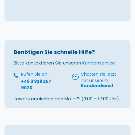
Benötigen Sie schnelle Hilfe?
Bitte kontaktieren Sie unseren
Kundenservice
Rufen Sie an
Chatten sie jetzt
mit unserem
+49 3 929 257
Kundendienst
9020
Jeweils erreichbar von Mo – Fr (9:00 – 17:00 Uhr)