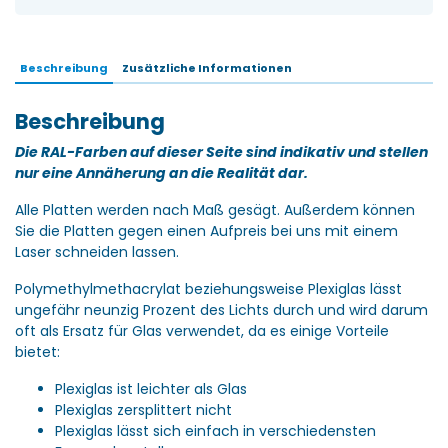
Beschreibung
Zusätzliche Informationen
Beschreibung
Die RAL-Farben auf dieser Seite sind indikativ und stellen
nur eine Annäherung an die Realität dar.
Alle Platten werden nach Maß gesägt. Außerdem können
Sie die Platten gegen einen Aufpreis bei uns mit einem
Laser schneiden lassen.
Polymethylmethacrylat beziehungsweise Plexiglas lässt
ungefähr neunzig Prozent des Lichts durch und wird darum
oft als Ersatz für Glas verwendet, da es einige Vorteile
bietet:
Plexiglas ist leichter als Glas
Plexiglas zersplittert nicht
Plexiglas lässt sich einfach in verschiedensten