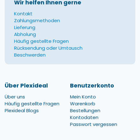
Wir helfen Ihnen gerne
Kontakt
Zahlungsmethoden
Lieferung
Abholung
Häufig gestellte Fragen
Rücksendung oder Umtausch
Beschwerden
Über Plexideal
Benutzerkonto
Über uns
Mein Konto
Häufig gestellte Fragen
Warenkorb
Plexideal Blogs
Bestellungen
Kontodaten
Passwort vergessen