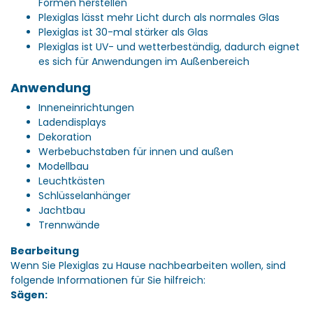
Formen herstellen
Plexiglas lässt mehr Licht durch als normales Glas
Plexiglas ist 30-mal stärker als Glas
Plexiglas ist UV- und wetterbeständig, dadurch eignet
es sich für Anwendungen im Außenbereich
Anwendung
Inneneinrichtungen
Ladendisplays
Dekoration
Werbebuchstaben für innen und außen
Modellbau
Leuchtkästen
Schlüsselanhänger
Jachtbau
Trennwände
Bearbeitung
Wenn Sie Plexiglas zu Hause nachbearbeiten wollen, sind
folgende Informationen für Sie hilfreich:
Sägen: