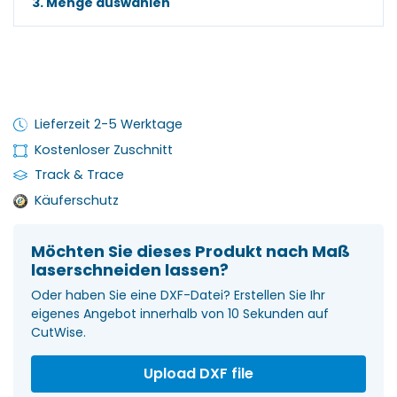
3. Menge auswählen
Lieferzeit 2-5 Werktage
Kostenloser Zuschnitt
Track & Trace
Käuferschutz
Möchten Sie dieses Produkt nach Maß
laserschneiden lassen?
Oder haben Sie eine DXF-Datei? Erstellen Sie Ihr
eigenes Angebot innerhalb von 10 Sekunden auf
CutWise.
Upload DXF file