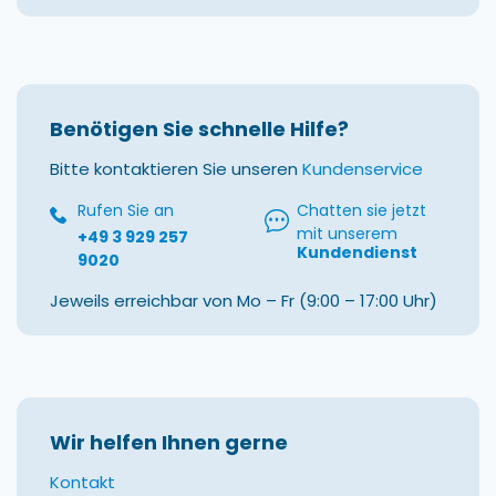
Benötigen Sie schnelle Hilfe?
Bitte kontaktieren Sie unseren
Kundenservice
Rufen Sie an
Chatten sie jetzt
mit unserem
+49 3 929 257
Kundendienst
9020
Jeweils erreichbar von Mo – Fr (9:00 – 17:00 Uhr)
Wir helfen Ihnen gerne
Kontakt