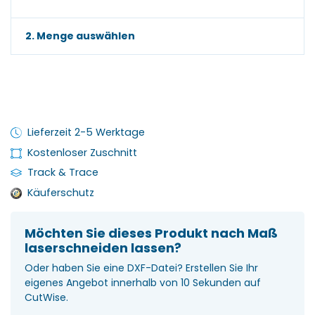
2. Menge auswählen
Lieferzeit 2-5 Werktage
Kostenloser Zuschnitt
Track & Trace
Käuferschutz
Möchten Sie dieses Produkt nach Maß
laserschneiden lassen?
Oder haben Sie eine DXF-Datei? Erstellen Sie Ihr
eigenes Angebot innerhalb von 10 Sekunden auf
CutWise.