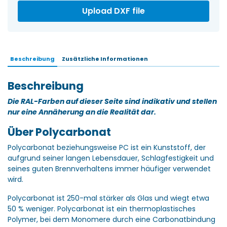
Upload DXF file
Beschreibung
Zusätzliche Informationen
Beschreibung
Die RAL-Farben auf dieser Seite sind indikativ und stellen
nur eine Annäherung an die Realität dar.
Über Polycarbonat
Polycarbonat beziehungsweise PC ist ein Kunststoff, der
aufgrund seiner langen Lebensdauer, Schlagfestigkeit und
seines guten Brennverhaltens immer häufiger verwendet
wird.
Polycarbonat ist 250-mal stärker als Glas und wiegt etwa
50 % weniger. Polycarbonat ist ein thermoplastisches
Polymer, bei dem Monomere durch eine Carbonatbindung