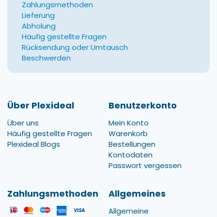
Zahlungsmethoden
Lieferung
Abholung
Häufig gestellte Fragen
Rücksendung oder Umtausch
Beschwerden
Über Plexideal
Benutzerkonto
Über uns
Mein Konto
Häufig gestellte Fragen
Warenkorb
Plexideal Blogs
Bestellungen
Kontodaten
Passwort vergessen
Zahlungsmethoden
Allgemeines
Allgemeine