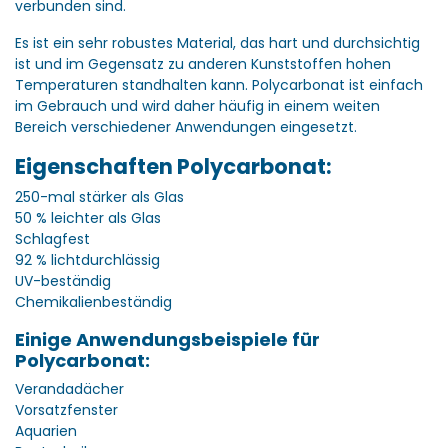
verbunden sind.
Es ist ein sehr robustes Material, das hart und durchsichtig
ist und im Gegensatz zu anderen Kunststoffen hohen
Temperaturen standhalten kann. Polycarbonat ist einfach
im Gebrauch und wird daher häufig in einem weiten
Bereich verschiedener Anwendungen eingesetzt.
Eigenschaften Polycarbonat:
250-mal stärker als Glas
50 % leichter als Glas
Schlagfest
92 % lichtdurchlässig
UV-beständig
Chemikalienbeständig
Einige Anwendungsbeispiele für
Polycarbonat:
Verandadächer
Vorsatzfenster
Aquarien