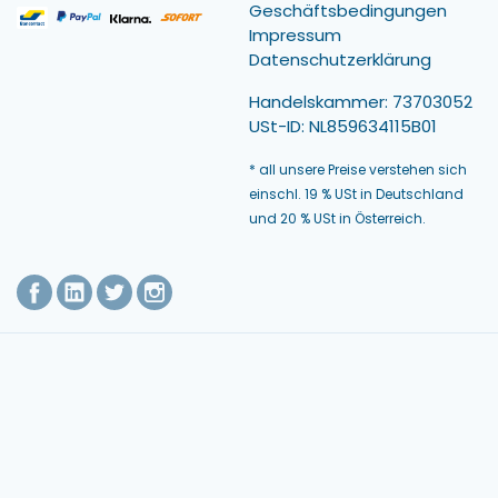
Geschäftsbedingungen
Impressum
Datenschutzerklärung
Handelskammer: 73703052
USt-ID: NL859634115B01
* all unsere Preise verstehen sich
einschl. 19 % USt in Deutschland
und 20 % USt in Österreich.