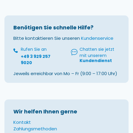
Benötigen Sie schnelle Hilfe?
Bitte kontaktieren Sie unseren
Kundenservice
Rufen Sie an
Chatten sie jetzt
mit unserem
+49 3 929 257
Kundendienst
9020
Jeweils erreichbar von Mo – Fr (9:00 – 17:00 Uhr)
Wir helfen Ihnen gerne
Kontakt
Zahlungsmethoden