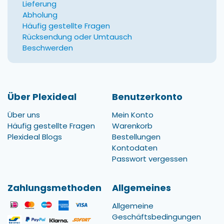
Lieferung
Abholung
Häufig gestellte Fragen
Rücksendung oder Umtausch
Beschwerden
Über Plexideal
Benutzerkonto
Über uns
Mein Konto
Häufig gestellte Fragen
Warenkorb
Plexideal Blogs
Bestellungen
Kontodaten
Passwort vergessen
Zahlungsmethoden
Allgemeines
Allgemeine
Geschäftsbedingungen