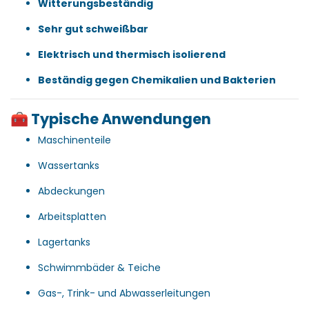
Witterungsbeständig
Sehr gut schweißbar
Elektrisch und thermisch isolierend
Beständig gegen Chemikalien und Bakterien
🧰 Typische Anwendungen
Maschinenteile
Wassertanks
Abdeckungen
Arbeitsplatten
Lagertanks
Schwimmbäder & Teiche
Gas-, Trink- und Abwasserleitungen