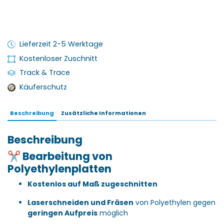
Lieferzeit 2-5 Werktage
Kostenloser Zuschnitt
Track & Trace
Käuferschutz
Beschreibung
Zusätzliche Informationen
Beschreibung
✂️ Bearbeitung von
Polyethylenplatten
Kostenlos auf Maß zugeschnitten
Laserschneiden und Fräsen
von Polyethylen gegen
geringen Aufpreis
möglich