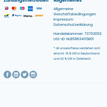
Zahlungsmethoden
Allgemeines
Allgemeine
Geschäftsbedingungen
Impressum
Datenschutzerklärung
Handelskammer: 73703052
USt-ID: NL859634115B01
* all unsere Preise verstehen sich
einschl. 19 % USt in Deutschland
und 20 % USt in Österreich.