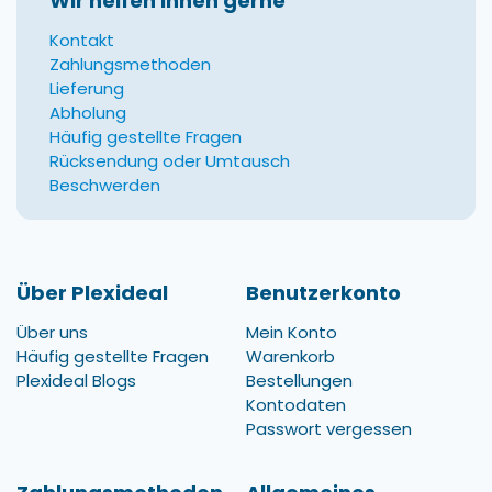
Wir helfen Ihnen gerne
Kontakt
Zahlungsmethoden
Lieferung
Abholung
Häufig gestellte Fragen
Rücksendung oder Umtausch
Beschwerden
Über Plexideal
Benutzerkonto
Über uns
Mein Konto
Häufig gestellte Fragen
Warenkorb
Plexideal Blogs
Bestellungen
Kontodaten
Passwort vergessen