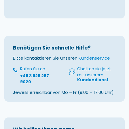
Benötigen Sie schnelle Hilfe?
Bitte kontaktieren Sie unseren
Kundenservice
Rufen Sie an
Chatten sie jetzt
mit unserem
+49 3 929 257
Kundendienst
9020
Jeweils erreichbar von Mo – Fr (9:00 – 17:00 Uhr)