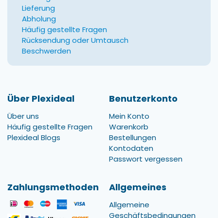
Lieferung
Abholung
Häufig gestellte Fragen
Rücksendung oder Umtausch
Beschwerden
Über Plexideal
Benutzerkonto
Über uns
Mein Konto
Häufig gestellte Fragen
Warenkorb
Plexideal Blogs
Bestellungen
Kontodaten
Passwort vergessen
Zahlungsmethoden
Allgemeines
Allgemeine
Geschäftsbedingungen