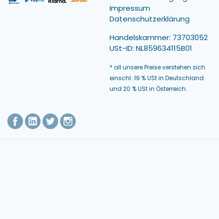
Impressum
Datenschutzerklärung
Handelskammer: 73703052
USt-ID: NL859634115B01
* all unsere Preise verstehen sich
einschl. 19 % USt in Deutschland
und 20 % USt in Österreich.