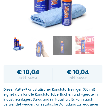
€
10,04
€
10,04
exkl. MwSt
inkl. MwSt
Dieser VuPlex® antistatischer Kunststoffreiniger (60 ml)
eignet sich für alle Kunststoffoberflächen und -geräte in
Industrieanlagen, Büros und im Haushalt.
Es kann auch
verwendet werden, um statische Aufladung zu reduzieren