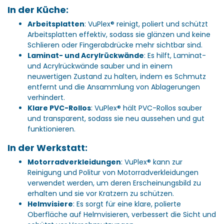
In der Küche:
Arbeitsplatten
: VuPlex® reinigt, poliert und schützt
Arbeitsplatten effektiv, sodass sie glänzen und keine
Schlieren oder Fingerabdrücke mehr sichtbar sind.
Laminat- und Acrylrückwände
: Es hilft, Laminat-
und Acrylrückwände sauber und in einem
neuwertigen Zustand zu halten, indem es Schmutz
entfernt und die Ansammlung von Ablagerungen
verhindert.
Klare PVC-Rollos
: VuPlex® hält PVC-Rollos sauber
und transparent, sodass sie neu aussehen und gut
funktionieren.
In der Werkstatt:
Motorradverkleidungen
: VuPlex® kann zur
Reinigung und Politur von Motorradverkleidungen
verwendet werden, um deren Erscheinungsbild zu
erhalten und sie vor Kratzern zu schützen.
Helmvisiere
: Es sorgt für eine klare, polierte
Oberfläche auf Helmvisieren, verbessert die Sicht und