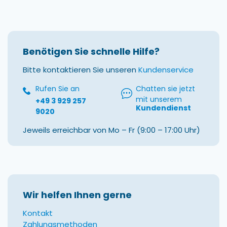
Benötigen Sie schnelle Hilfe?
Bitte kontaktieren Sie unseren
Kundenservice
Rufen Sie an
Chatten sie jetzt
mit unserem
+49 3 929 257
Kundendienst
9020
Jeweils erreichbar von Mo – Fr (9:00 – 17:00 Uhr)
Wir helfen Ihnen gerne
Kontakt
Zahlungsmethoden