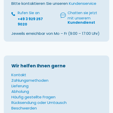
Bitte kontaktieren Sie unseren
Kundenservice
Rufen Sie an
Chatten sie jetzt
mit unserem
+49 3 929 257
Kundendienst
9020
Jeweils erreichbar von Mo – Fr (9:00 – 17:00 Uhr)
Wir helfen Ihnen gerne
Kontakt
Zahlungsmethoden
Lieferung
Abholung
Häufig gestellte Fragen
Rücksendung oder Umtausch
Beschwerden