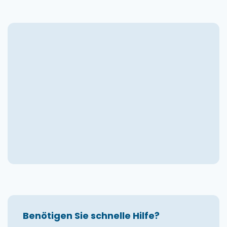
Benötigen Sie schnelle Hilfe?