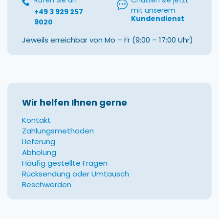
mit unserem
+49 3 929 257
Kundendienst
9020
Jeweils erreichbar von Mo – Fr (9:00 – 17:00 Uhr)
Wir helfen Ihnen gerne
Kontakt
Zahlungsmethoden
Lieferung
Abholung
Häufig gestellte Fragen
Rücksendung oder Umtausch
Beschwerden