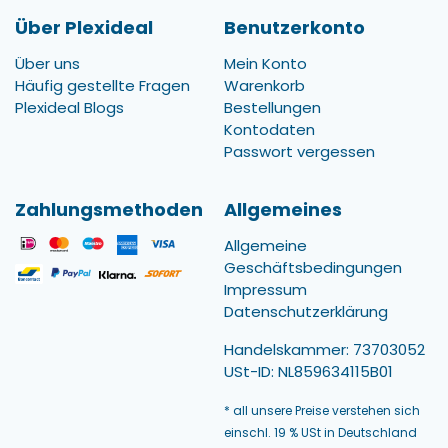
Über Plexideal
Benutzerkonto
Über uns
Mein Konto
Häufig gestellte Fragen
Warenkorb
Plexideal Blogs
Bestellungen
Kontodaten
Passwort vergessen
Zahlungsmethoden
Allgemeines
Allgemeine
Geschäftsbedingungen
Impressum
Datenschutzerklärung
Handelskammer: 73703052
USt-ID: NL859634115B01
* all unsere Preise verstehen sich
einschl. 19 % USt in Deutschland