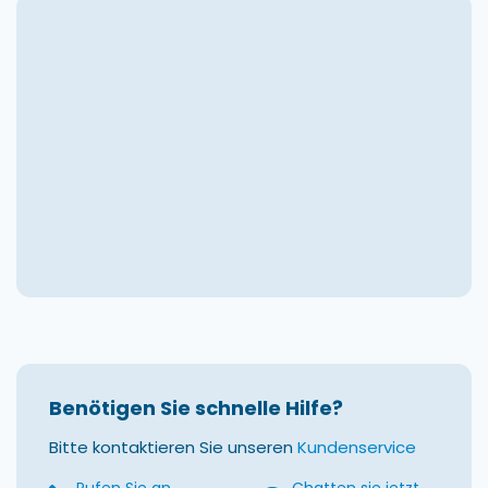
Benötigen Sie schnelle Hilfe?
Bitte kontaktieren Sie unseren
Kundenservice
Rufen Sie an
Chatten sie jetzt