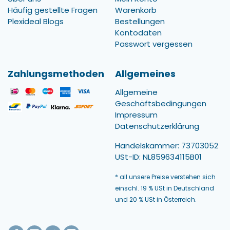
Häufig gestellte Fragen
Warenkorb
Plexideal Blogs
Bestellungen
Kontodaten
Passwort vergessen
Zahlungsmethoden
Allgemeines
Allgemeine
Geschäftsbedingungen
Impressum
Datenschutzerklärung
Handelskammer: 73703052
USt-ID: NL859634115B01
* all unsere Preise verstehen sich
einschl. 19 % USt in Deutschland
und 20 % USt in Österreich.