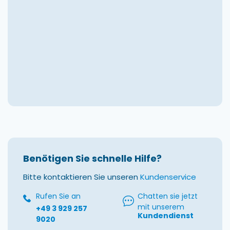
Benötigen Sie schnelle Hilfe?
Bitte kontaktieren Sie unseren
Kundenservice
Rufen Sie an
Chatten sie jetzt
mit unserem
+49 3 929 257
Kundendienst
9020