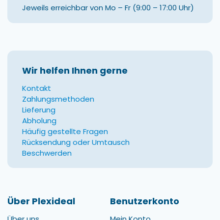
Jeweils erreichbar von Mo – Fr (9:00 – 17:00 Uhr)
Wir helfen Ihnen gerne
Kontakt
Zahlungsmethoden
Lieferung
Abholung
Häufig gestellte Fragen
Rücksendung oder Umtausch
Beschwerden
Über Plexideal
Benutzerkonto
Über uns
Mein Konto