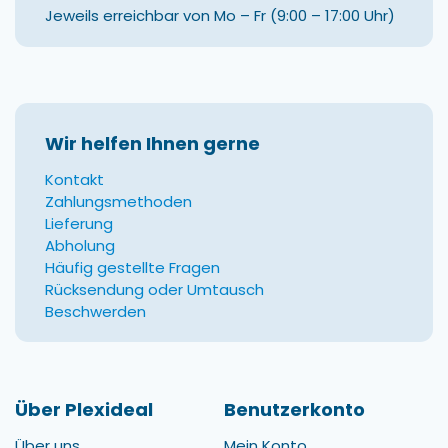
Jeweils erreichbar von Mo – Fr (9:00 – 17:00 Uhr)
Wir helfen Ihnen gerne
Kontakt
Zahlungsmethoden
Lieferung
Abholung
Häufig gestellte Fragen
Rücksendung oder Umtausch
Beschwerden
Über Plexideal
Benutzerkonto
Über uns
Mein Konto