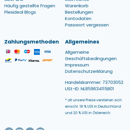
Häufig gestellte Fragen
Warenkorb
Plexideal Blogs
Bestellungen
Kontodaten
Passwort vergessen
Zahlungsmethoden
Allgemeines
Allgemeine
Geschäftsbedingungen
Impressum
Datenschutzerklärung
Handelskammer: 73703052
USt-ID: NL859634115B01
* all unsere Preise verstehen sich
einschl. 19 % USt in Deutschland
und 20 % USt in Österreich.