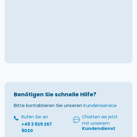
Benötigen Sie schnelle Hilfe?
Bitte kontaktieren Sie unseren
Kundenservice
Rufen Sie an
Chatten sie jetzt
mit unserem
+49 3 929 257
Kundendienst
9020