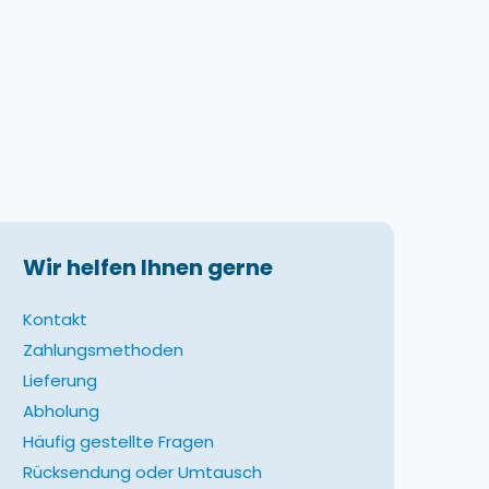
Wir helfen Ihnen gerne
Kontakt
Zahlungsmethoden
Lieferung
Abholung
Häufig gestellte Fragen
Rücksendung oder Umtausch