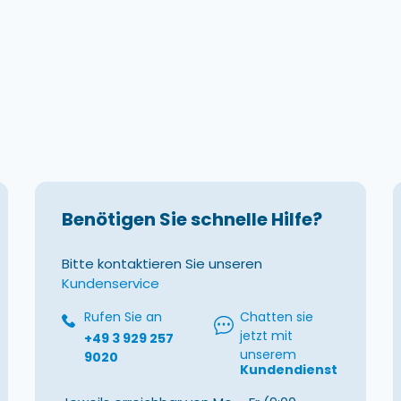
Benötigen Sie schnelle Hilfe?
Bitte kontaktieren Sie unseren
Kundenservice
Rufen Sie an
Chatten sie
jetzt mit
+49 3 929 257
unserem
9020
Kundendienst