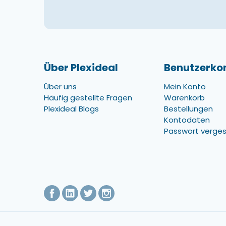
Über Plexideal
Benutzerko
Über uns
Mein Konto
Häufig gestellte Fragen
Warenkorb
Plexideal Blogs
Bestellungen
Kontodaten
Passwort verge