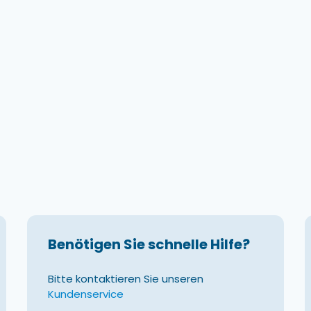
Benötigen Sie schnelle Hilfe?
Bitte kontaktieren Sie unseren
Kundenservice