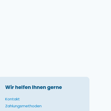
Wir helfen Ihnen gerne
Kontakt
Zahlungsmethoden