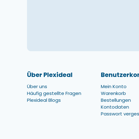
Über Plexideal
Benutzerko
Über uns
Mein Konto
Häufig gestellte Fragen
Warenkorb
Plexideal Blogs
Bestellungen
Kontodaten
Passwort verge