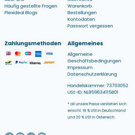
Häufig gestellte Fragen
Warenkorb
Plexideal Blogs
Bestellungen
Kontodaten
Passwort vergessen
Zahlungsmethoden
Allgemeines
Allgemeine
Geschäftsbedingungen
Impressum
Datenschutzerklärung
Handelskammer: 73703052
USt-ID: NL859634115B01
* all unsere Preise verstehen sich
einschl. 19 % USt in Deutschland
und 20 % USt in Österreich.