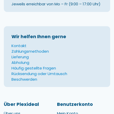
Jeweils erreichbar von Mo – Fr (9:00 – 17:00 Uhr)
Wir helfen Ihnen gerne
Kontakt
Zahlungsmethoden
Lieferung
Abholung
Häufig gestellte Fragen
Rücksendung oder Umtausch
Beschwerden
Über Plexideal
Benutzerkonto
Über uns
Mein Konto