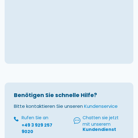
Benötigen Sie schnelle Hilfe?
Bitte kontaktieren Sie unseren
Kundenservice
Rufen Sie an
Chatten sie jetzt
mit unserem
+49 3 929 257
Kundendienst
9020