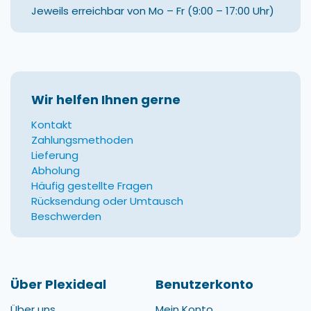
Jeweils erreichbar von Mo – Fr (9:00 – 17:00 Uhr)
Wir helfen Ihnen gerne
Kontakt
Zahlungsmethoden
Lieferung
Abholung
Häufig gestellte Fragen
Rücksendung oder Umtausch
Beschwerden
Über Plexideal
Benutzerkonto
Über uns
Mein Konto