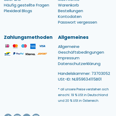
Häufig gestellte Fragen
Warenkorb
Plexideal Blogs
Bestellungen
Kontodaten
Passwort vergessen
Zahlungsmethoden
Allgemeines
Allgemeine
Geschäftsbedingungen
Impressum
Datenschutzerklärung
Handelskammer: 73703052
USt-ID: NL859634115B01
* all unsere Preise verstehen sich
einschl. 19 % USt in Deutschland
und 20 % USt in Österreich.