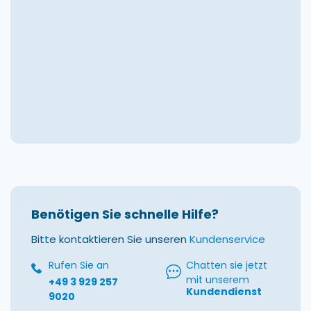
Benötigen Sie schnelle Hilfe?
Bitte kontaktieren Sie unseren
Kundenservice
Rufen Sie an
Chatten sie jetzt
mit unserem
+49 3 929 257
Kundendienst
9020