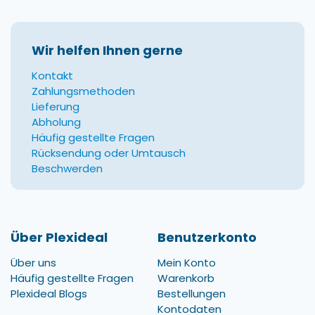
Wir helfen Ihnen gerne
Kontakt
Zahlungsmethoden
Lieferung
Abholung
Häufig gestellte Fragen
Rücksendung oder Umtausch
Beschwerden
Über Plexideal
Benutzerkonto
Über uns
Mein Konto
Häufig gestellte Fragen
Warenkorb
Plexideal Blogs
Bestellungen
Kontodaten