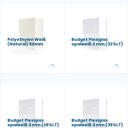
Polyethylen Weiß
Budget Plexiglas
(Natural) 50mm
opalweiß 2 mm (32%LT)
Budget Plexiglas
Budget Plexiglas
opalweiß 3 mm (26%LT)
opalweiß 3 mm (35%LT)