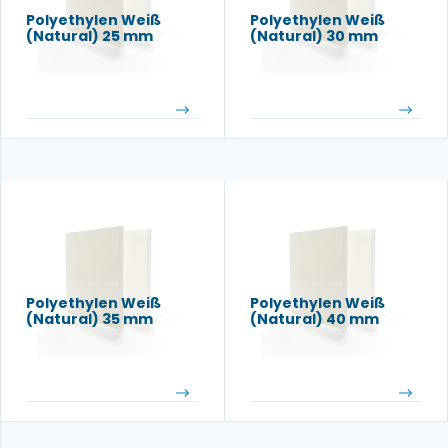
Polyethylen Weiß
Polyethylen Weiß
(Natural) 25 mm
(Natural) 30 mm
Polyethylen Weiß
Polyethylen Weiß
(Natural) 35 mm
(Natural) 40 mm