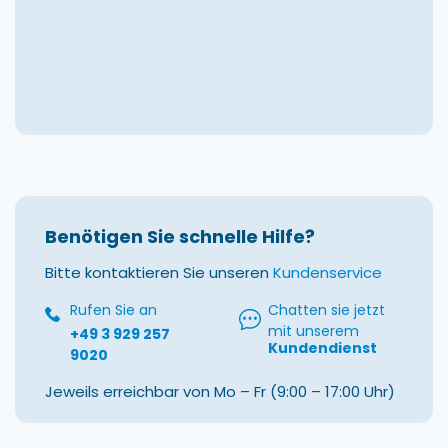
Benötigen Sie schnelle Hilfe?
Bitte kontaktieren Sie unseren
Kundenservice
Rufen Sie an
Chatten sie jetzt
mit unserem
+49 3 929 257
Kundendienst
9020
Jeweils erreichbar von Mo – Fr (9:00 – 17:00 Uhr)