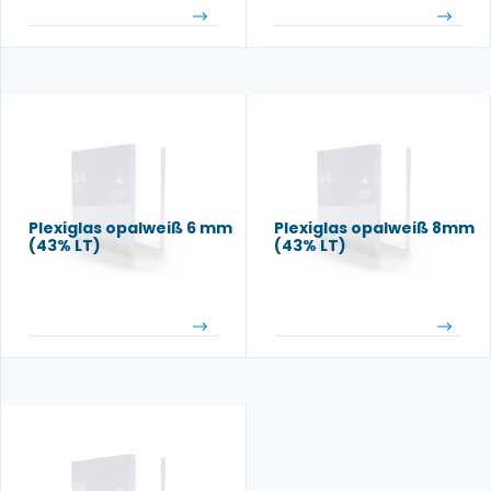
Plexiglas opalweiß 6 mm
Plexiglas opalweiß 8mm
(43% LT)
(43% LT)