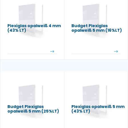
Plexiglas opalweiß 4 mm
Budget Plexiglas
(43% LT)
opalweiß 5 mm (16%LT)
Budget Plexiglas
Plexiglas opalweiß 5 mm
opalweiß 5 mm (25%LT)
(43% LT)