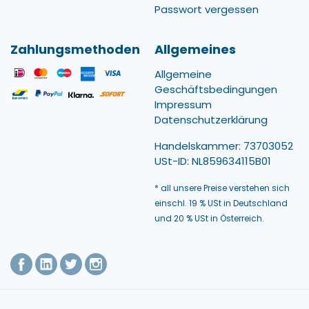
Passwort vergessen
Zahlungsmethoden
Allgemeines
Allgemeine
Geschäftsbedingungen
Impressum
Datenschutzerklärung
Handelskammer: 73703052
USt-ID: NL859634115B01
* all unsere Preise verstehen sich
einschl. 19 % USt in Deutschland
und 20 % USt in Österreich.