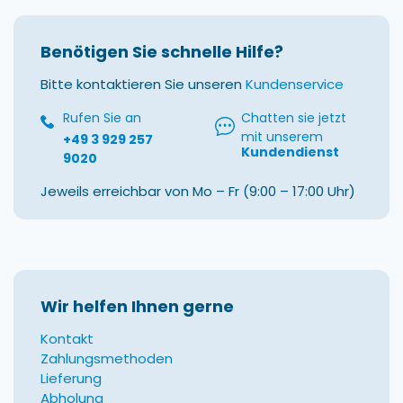
Benötigen Sie schnelle Hilfe?
Bitte kontaktieren Sie unseren
Kundenservice
Rufen Sie an
Chatten sie jetzt
mit unserem
+49 3 929 257
Kundendienst
9020
Jeweils erreichbar von Mo – Fr (9:00 – 17:00 Uhr)
Wir helfen Ihnen gerne
Kontakt
Zahlungsmethoden
Lieferung
Abholung