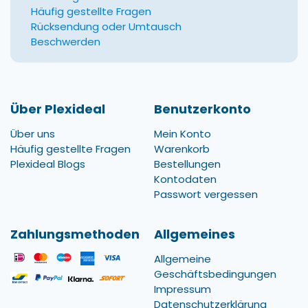
Häufig gestellte Fragen
Rücksendung oder Umtausch
Beschwerden
Über Plexideal
Benutzerkonto
Über uns
Mein Konto
Häufig gestellte Fragen
Warenkorb
Plexideal Blogs
Bestellungen
Kontodaten
Passwort vergessen
Zahlungsmethoden
Allgemeines
Allgemeine
Geschäftsbedingungen
Impressum
Datenschutzerklärung