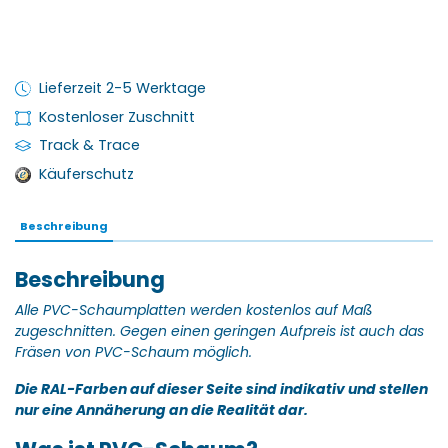
Lieferzeit 2-5 Werktage
Kostenloser Zuschnitt
Track & Trace
Käuferschutz
Beschreibung
Beschreibung
Alle PVC-Schaumplatten werden kostenlos auf Maß
zugeschnitten.
Gegen einen geringen Aufpreis ist auch das
Fräsen von PVC-Schaum möglich.
Die RAL-Farben auf dieser Seite sind indikativ und stellen
nur eine Annäherung an die Realität dar.