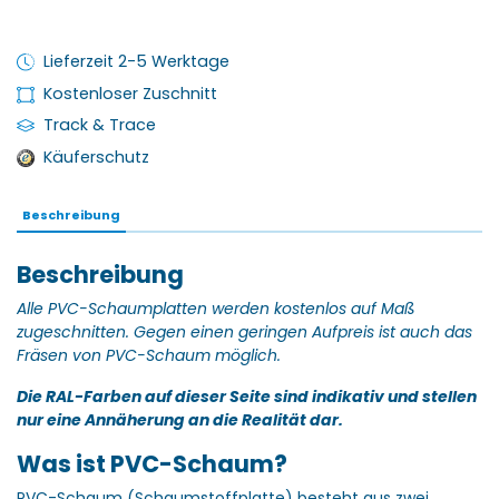
Lieferzeit 2-5 Werktage
Kostenloser Zuschnitt
Track & Trace
Käuferschutz
Beschreibung
Beschreibung
Alle PVC-Schaumplatten werden kostenlos auf Maß
zugeschnitten.
Gegen einen geringen Aufpreis ist auch das
Fräsen von PVC-Schaum möglich.
Die RAL-Farben auf dieser Seite sind indikativ und stellen
nur eine Annäherung an die Realität dar.
Was ist PVC-Schaum?
PVC-Schaum (Schaumstoffplatte) besteht aus zwei