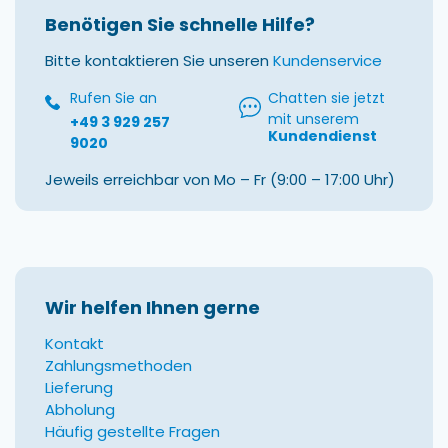
Benötigen Sie schnelle Hilfe?
Bitte kontaktieren Sie unseren
Kundenservice
Rufen Sie an
Chatten sie jetzt
mit unserem
+49 3 929 257
Kundendienst
9020
Jeweils erreichbar von Mo – Fr (9:00 – 17:00 Uhr)
Wir helfen Ihnen gerne
Kontakt
Zahlungsmethoden
Lieferung
Abholung
Häufig gestellte Fragen