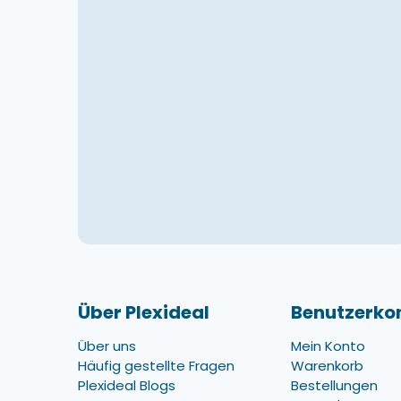
Über Plexideal
Benutzerko
Über uns
Mein Konto
Häufig gestellte Fragen
Warenkorb
Plexideal Blogs
Bestellungen