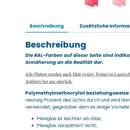
Beschreibung
Zusätzliche Inform
Beschreibung
Die RAL-Farben auf dieser Seite sind indika
Annäherung an die Realität dar.
Alle Platten werden nach Maß gesägt. Ferner ist Lasersc
Aufpreis bei uns möglich.
Polymethylmethacrylat beziehungsweise 
neunzig Prozent des Lichts durch und wird daru
verwendet, gegenüber dem es einige Vorteile 
Plexiglas ist leichter als Glas;
Plexiglas zersplittert nicht;