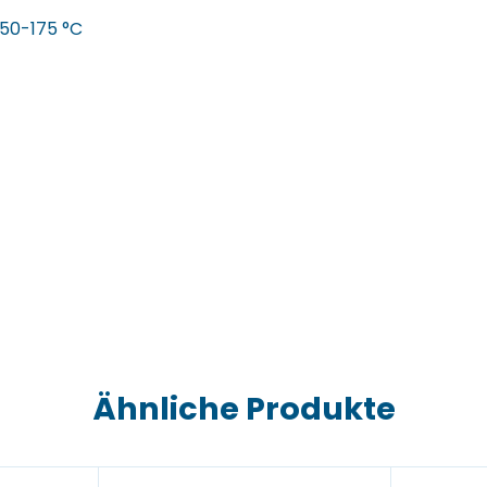
50-175 °C
Ähnliche Produkte