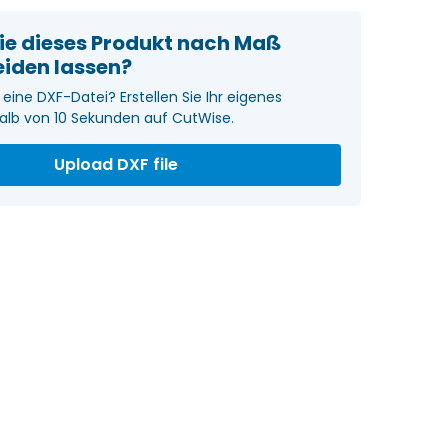
ie dieses Produkt nach Maß
eiden lassen?
eine DXF-Datei? Erstellen Sie Ihr eigenes
alb von 10 Sekunden auf CutWise.
Upload DXF file