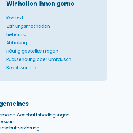
Wir helfen Ihnen gerne
Kontakt
Zahlungsmethoden
Lieferung
Abholung
Häufig gestellte Fragen
Rücksendung oder Umtausch
Beschwerden
lgemeines
gemeine Geschäftsbedingungen
ressum
enschutzerklärung