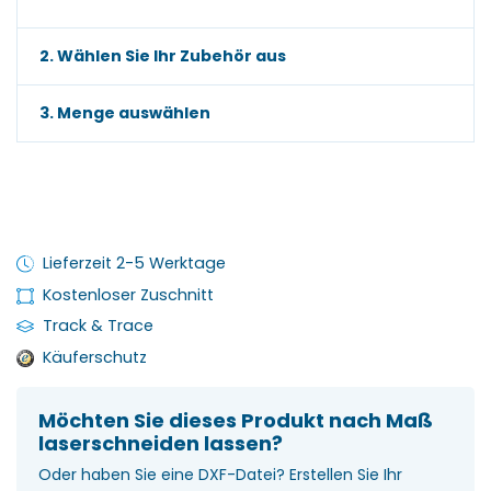
2. Wählen Sie Ihr Zubehör aus
3. Menge auswählen
Lieferzeit 2-5 Werktage
Kostenloser Zuschnitt
Track & Trace
Käuferschutz
Möchten Sie dieses Produkt nach Maß
laserschneiden lassen?
Oder haben Sie eine DXF-Datei? Erstellen Sie Ihr