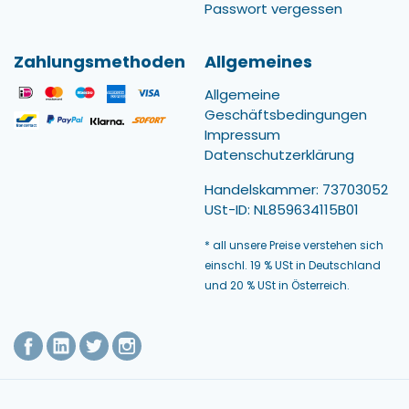
Passwort vergessen
Zahlungsmethoden
Allgemeines
Allgemeine
Geschäftsbedingungen
Impressum
Datenschutzerklärung
Handelskammer: 73703052
USt-ID: NL859634115B01
* all unsere Preise verstehen sich
einschl. 19 % USt in Deutschland
und 20 % USt in Österreich.