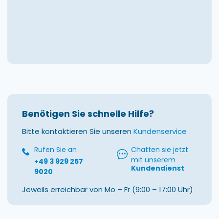
Benötigen Sie schnelle Hilfe?
Bitte kontaktieren Sie unseren
Kundenservice
Rufen Sie an
Chatten sie jetzt
mit unserem
+49 3 929 257
Kundendienst
9020
Jeweils erreichbar von Mo – Fr (9:00 – 17:00 Uhr)