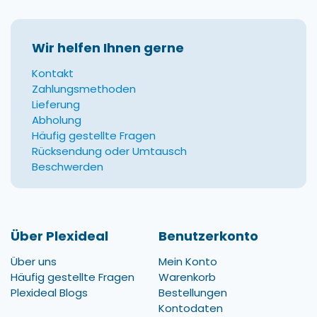
Wir helfen Ihnen gerne
Kontakt
Zahlungsmethoden
Lieferung
Abholung
Häufig gestellte Fragen
Rücksendung oder Umtausch
Beschwerden
Über Plexideal
Benutzerkonto
Über uns
Mein Konto
Häufig gestellte Fragen
Warenkorb
Plexideal Blogs
Bestellungen
Kontodaten