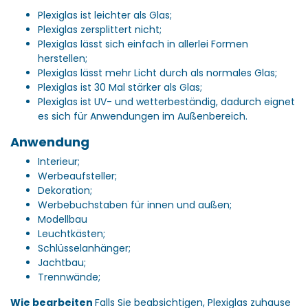
Plexiglas ist leichter als Glas;
Plexiglas zersplittert nicht;
Plexiglas lässt sich einfach in allerlei Formen
herstellen;
Plexiglas lässt mehr Licht durch als normales Glas;
Plexiglas ist 30 Mal stärker als Glas;
Plexiglas ist UV- und wetterbeständig, dadurch eignet
es sich für Anwendungen im Außenbereich.
Anwendung
Interieur;
Werbeaufsteller;
Dekoration;
Werbebuchstaben für innen und außen;
Modellbau
Leuchtkästen;
Schlüsselanhänger;
Jachtbau;
Trennwände;
Wie bearbeiten
Falls Sie beabsichtigen, Plexiglas zuhause