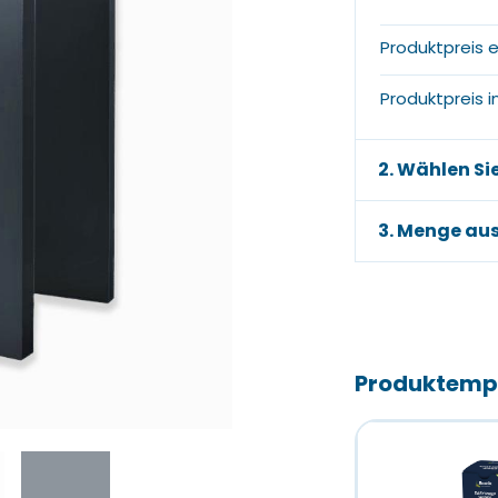
Produktpreis e
Produktpreis in
2. Wählen Si
3. Menge au
Produktemp