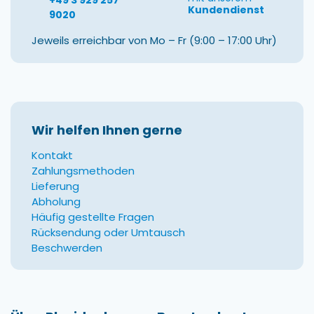
+49 3 929 257
Kundendienst
9020
Jeweils erreichbar von Mo – Fr (9:00 – 17:00 Uhr)
Wir helfen Ihnen gerne
Kontakt
Zahlungsmethoden
Lieferung
Abholung
Häufig gestellte Fragen
Rücksendung oder Umtausch
Beschwerden