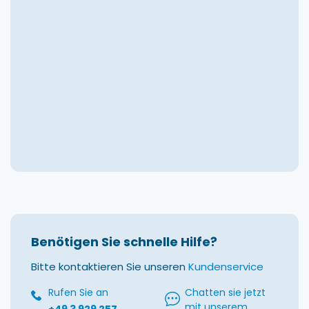
Benötigen Sie schnelle Hilfe?
Bitte kontaktieren Sie unseren
Kundenservice
Rufen Sie an
Chatten sie jetzt
mit unserem