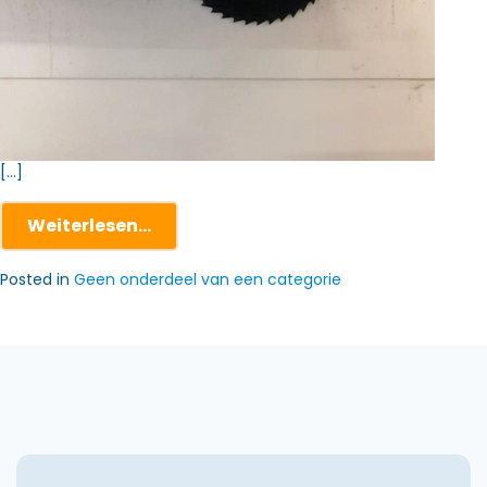
[…]
Weiterlesen…
Posted in
Geen onderdeel van een categorie