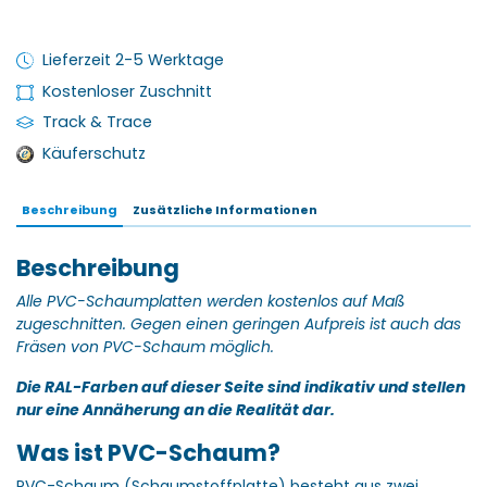
Lieferzeit 2-5 Werktage
Kostenloser Zuschnitt
Track & Trace
Käuferschutz
Beschreibung
Zusätzliche Informationen
Beschreibung
Alle PVC-Schaumplatten werden kostenlos auf Maß
zugeschnitten.
Gegen einen geringen Aufpreis ist auch das
Fräsen von PVC-Schaum möglich.
Die RAL-Farben auf dieser Seite sind indikativ und stellen
nur eine Annäherung an die Realität dar.
Was ist PVC-Schaum?
PVC-Schaum (Schaumstoffplatte) besteht aus zwei