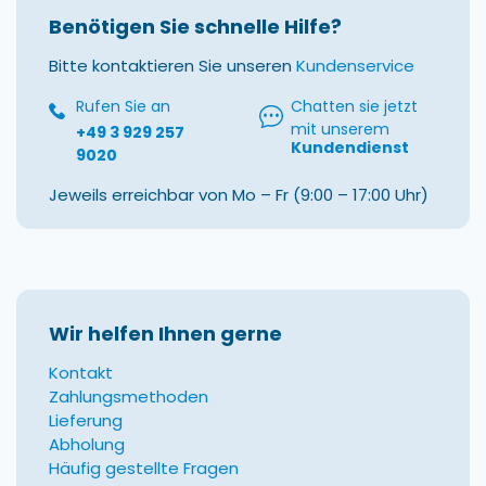
Benötigen Sie schnelle Hilfe?
Bitte kontaktieren Sie unseren
Kundenservice
Rufen Sie an
Chatten sie jetzt
mit unserem
+49 3 929 257
Kundendienst
9020
Jeweils erreichbar von Mo – Fr (9:00 – 17:00 Uhr)
Wir helfen Ihnen gerne
Kontakt
Zahlungsmethoden
Lieferung
Abholung
Häufig gestellte Fragen