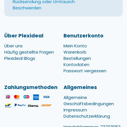
Rücksendung oder Umtausch
Beschwerden
Über Plexideal
Benutzerkonto
Über uns
Mein Konto
Häufig gestellte Fragen
Warenkorb
Plexideal Blogs
Bestellungen
Kontodaten
Passwort vergessen
Zahlungsmethoden
Allgemeines
Allgemeine
Geschäftsbedingungen
Impressum
Datenschutzerklärung
Handelskammer: 73703052