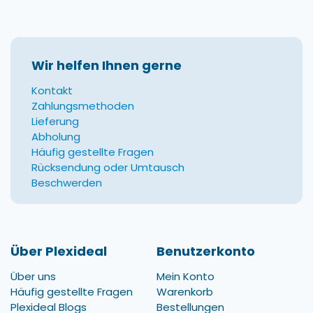
Wir helfen Ihnen gerne
Kontakt
Zahlungsmethoden
Lieferung
Abholung
Häufig gestellte Fragen
Rücksendung oder Umtausch
Beschwerden
Über Plexideal
Benutzerkonto
Über uns
Mein Konto
Häufig gestellte Fragen
Warenkorb
Plexideal Blogs
Bestellungen