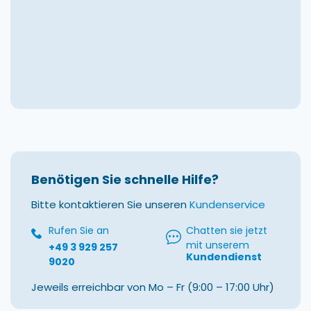
Benötigen Sie schnelle Hilfe?
Bitte kontaktieren Sie unseren
Kundenservice
Rufen Sie an
Chatten sie jetzt
mit unserem
+49 3 929 257
Kundendienst
9020
Jeweils erreichbar von Mo – Fr (9:00 – 17:00 Uhr)