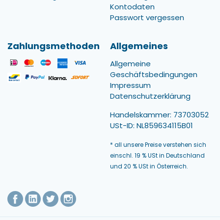
Kontodaten
Passwort vergessen
Zahlungsmethoden
Allgemeines
Allgemeine
Geschäftsbedingungen
Impressum
Datenschutzerklärung
Handelskammer: 73703052
USt-ID: NL859634115B01
* all unsere Preise verstehen sich
einschl. 19 % USt in Deutschland
und 20 % USt in Österreich.