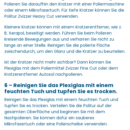
Polieren Sie daraufhin den Kratzer mit einer Poliermaschine
oder einem Mikrofasertuch. Für tiefe Kratzer können Sie die
Politur Zvizzer Heavy Cut verwenden.
Kleinere Kratzer können mit einem Kratzerentferner, wie z.
B. Xerapol, beseitigt werden. Führen Sie beim Polieren
kreisende Bewegungen aus und verharren Sie nicht zu
lange an einer Stelle. Reinigen Sie die polierte Fläche
zwischendurch, um den Glanz und die Kratzer zu beurteilen.
Ist der Kratzer nicht mehr sichtbar? Dann können Sie
Plexiglas mit dem Poliermittel Zvizzer Fine Cut oder dem
Kratzerentferner Autosol nachpolieren.
6 – Reinigen Sie das Plexiglas mit einem
feuchten Tuch und tupfen Sie es trocken.
Reinigen Sie das Plexiglas mit einem feuchten Tuch und
tupfen Sie es trocken. Verteilen Sie die Politur auf der
gesamten Oberfläche und beginnen Sie mit dem
Nachpolieren. Sie können dafür ein sauberes
Mikrofasertuch oder eine Polierscheibe verwenden.