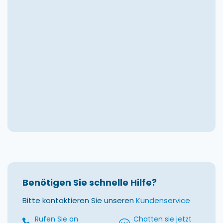
Benötigen Sie schnelle Hilfe?
Bitte kontaktieren Sie unseren
Kundenservice
Rufen Sie an
Chatten sie jetzt