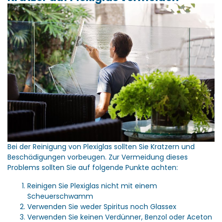
Bei der Reinigung von Plexiglas sollten Sie Kratzern und
Beschädigungen vorbeugen. Zur Vermeidung dieses
Problems sollten Sie auf folgende Punkte achten:
Reinigen Sie Plexiglas nicht mit einem
Scheuerschwamm
Verwenden Sie weder Spiritus noch Glassex
Verwenden Sie keinen Verdünner, Benzol oder Aceton