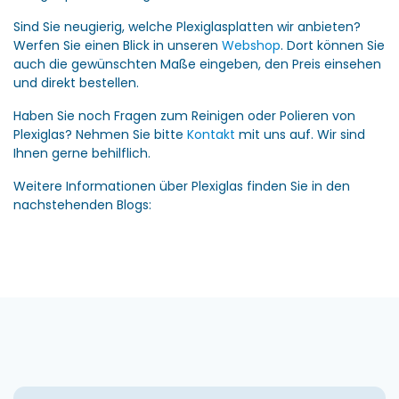
Sind Sie neugierig, welche Plexiglasplatten wir anbieten?
Werfen Sie einen Blick in unseren
Webshop
. Dort können Sie
auch die gewünschten Maße eingeben, den Preis einsehen
und direkt bestellen.
Haben Sie noch Fragen zum Reinigen oder Polieren von
Plexiglas? Nehmen Sie bitte
Kontakt
mit uns auf. Wir sind
Ihnen gerne behilflich.
Weitere Informationen über Plexiglas finden Sie in den
nachstehenden Blogs: