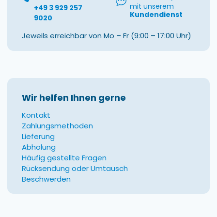
mit unserem
+49 3 929 257
Kundendienst
9020
Jeweils erreichbar von Mo – Fr (9:00 – 17:00 Uhr)
Wir helfen Ihnen gerne
Kontakt
Zahlungsmethoden
Lieferung
Abholung
Häufig gestellte Fragen
Rücksendung oder Umtausch
Beschwerden