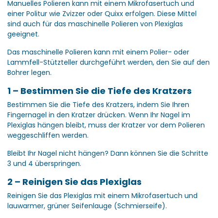
Manuelles Polieren kann mit einem Mikrofasertuch und
einer Politur wie Zvizzer oder Quixx erfolgen. Diese Mittel
sind auch für das maschinelle Polieren von Plexiglas
geeignet.
Das maschinelle Polieren kann mit einem Polier- oder
Lammfell-Stützteller durchgeführt werden, den Sie auf den
Bohrer legen.
1 – Bestimmen Sie die Tiefe des Kratzers
Bestimmen Sie die Tiefe des Kratzers, indem Sie Ihren
Fingernagel in den Kratzer drücken. Wenn Ihr Nagel im
Plexiglas hängen bleibt, muss der Kratzer vor dem Polieren
weggeschliffen werden.
Bleibt Ihr Nagel nicht hängen? Dann können Sie die Schritte
3 und 4 überspringen.
2 – Reinigen Sie das Plexiglas
Reinigen Sie das Plexiglas mit einem Mikrofasertuch und
lauwarmer, grüner Seifenlauge (Schmierseife).