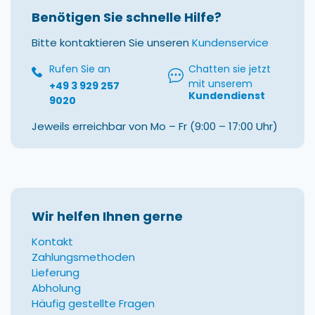
Benötigen Sie schnelle Hilfe?
Bitte kontaktieren Sie unseren
Kundenservice
Rufen Sie an
Chatten sie jetzt
mit unserem
+49 3 929 257
Kundendienst
9020
Jeweils erreichbar von Mo – Fr (9:00 – 17:00 Uhr)
Wir helfen Ihnen gerne
Kontakt
Zahlungsmethoden
Lieferung
Abholung
Häufig gestellte Fragen