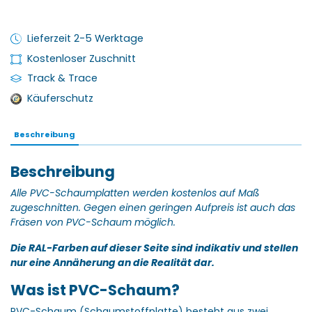
Lieferzeit 2-5 Werktage
Kostenloser Zuschnitt
Track & Trace
Käuferschutz
Beschreibung
Beschreibung
Alle PVC-Schaumplatten werden kostenlos auf Maß
zugeschnitten.
Gegen einen geringen Aufpreis ist auch das
Fräsen von PVC-Schaum möglich.
Die RAL-Farben auf dieser Seite sind indikativ und stellen
nur eine Annäherung an die Realität dar.
Was ist PVC-Schaum?
PVC-Schaum (Schaumstoffplatte) besteht aus zwei